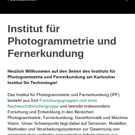
Institut für
Photogrammetrie und
Fernerkundung
Herzlich Willkommen auf den Seiten des Instituts für
Photogrammetrie und Fernerkundung am Karlsruher
Institut für Technologie!
Das Institut für Photogrammetrie und Fernerkundung (IPF)
besteht aus fünf
Forschungsgruppen und einer
Nachwuchsforschergruppe
und betreibt insbesondere
Forschung und Entwicklung in den Bereichen
Photogrammetrie, Fernerkundung, Geoinformatik und Machine
Vision. Unser Schwerpunkt liegt dabei auf Sensoren, Modellen,
Methoden und Verarbeitungssystemen zur Gewinnung von
geometrischen und/oder semantischen Informationen aus