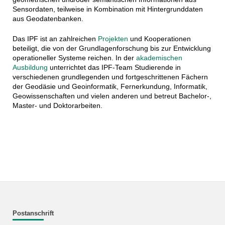
Sensordaten, teilweise in Kombination mit Hintergrunddaten
aus Geodatenbanken.
Das IPF ist an zahlreichen
Projekten
und Kooperationen
beteiligt, die von der Grundlagenforschung bis zur Entwicklung
operationeller Systeme reichen. In der
akademischen
Ausbildung
unterrichtet das IPF-Team Studierende in
verschiedenen grundlegenden und fortgeschrittenen Fächern
der Geodäsie und Geoinformatik, Fernerkundung, Informatik,
Geowissenschaften und vielen anderen und betreut Bachelor-,
Master- und Doktorarbeiten.
Postanschrift