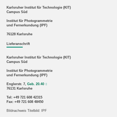
Karlsruher Institut für Technologie (KIT)
Campus Süd
Institut für Photogrammetrie
und Fernerkundung (IPF)
76128 Karlsruhe
Lieferanschrift
Karlsruher Institut für Technologie (KIT)
Campus Süd
Institut für Photogrammetrie
und Fernerkundung (IPF)
Englerstr. 7,
Geb. 20.40
76131 Karlsruhe
Tel: +49 721 608 42315
Fax: +49 721 608 48450
Bildnachweis Titelbild: IPF